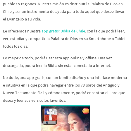
pueblos y regiones. Nuestra misión es distribuir la Palabra de Dios en
Chile y ser un instrumento de ayuda para todo aquel que desee llevar
el Evangelio a su vida.
Le ofrecemos nuestra
app gratis: Biblia de Chile
, con la que podrá leer,
ver, estudiar y compartir la Palabra de Dios en su Smartphone o Tablet
todos los días.
Lo mejor de todo, podrá usar esta app online y offline. Una vez
descargada, podrá leer la Biblia sin estar conectado a Internet.
No dude, una app gratis, con un bonito diseño y una interface moderna
e intuitiva en la que podrá navegar entre los 73 libros del Antiguo y
Nuevo Testamento fácil y cómodamente, podrá encontrar el libro que
desea y leer sus versículos favoritos.