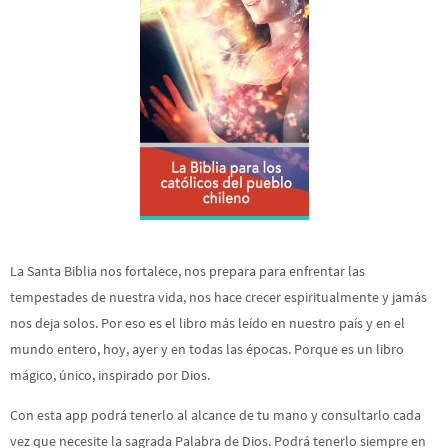
La Santa Biblia nos fortalece, nos prepara para enfrentar las
tempestades de nuestra vida, nos hace crecer espiritualmente y jamás
nos deja solos. Por eso es el libro más leído en nuestro país y en el
mundo entero, hoy, ayer y en todas las épocas. Porque es un libro
mágico, único, inspirado por Dios.
Con esta app podrá tenerlo al alcance de tu mano y consultarlo cada
vez que necesite la sagrada Palabra de Dios. Podrá tenerlo siempre en