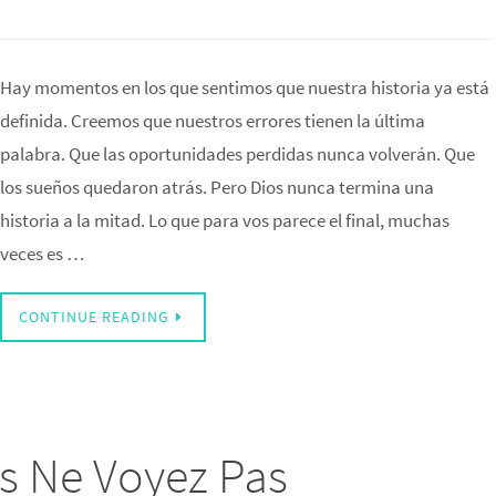
Hay momentos en los que sentimos que nuestra historia ya está
definida. Creemos que nuestros errores tienen la última
palabra. Que las oportunidades perdidas nunca volverán. Que
los sueños quedaron atrás. Pero Dios nunca termina una
historia a la mitad. Lo que para vos parece el final, muchas
veces es …
CONTINUE READING
s Ne Voyez Pas