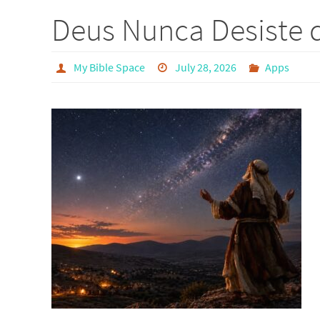
Deus Nunca Desiste 
My Bible Space
July 28, 2026
Apps