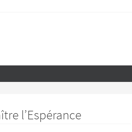
ître l’Espérance