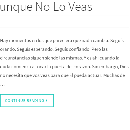
Aunque No Lo Veas
Hay momentos en los que pareciera que nada cambia. Seguís
orando. Seguís esperando. Seguís confiando. Pero las
circunstancias siguen siendo las mismas. Y es ahí cuando la
duda comienza a tocar la puerta del corazón. Sin embargo, Dios
no necesita que vos veas para que Él pueda actuar. Muchas de
…
CONTINUE READING