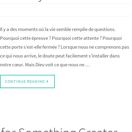
Il y a des moments où la vie semble remplie de questions.
Pourquoi cette épreuve ? Pourquoi cette attente ? Pourquoi
cette porte s’est-elle fermée ? Lorsque nous ne comprenons pas
ce qui nous arrive, le doute peut facilement s’installer dans
notre cœur. Mais Dieu voit ce que nous ne …
CONTINUE READING