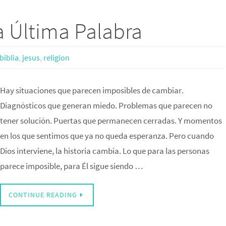
a Última Palabra
biblia
,
jesus
,
religion
Hay situaciones que parecen imposibles de cambiar.
Diagnósticos que generan miedo. Problemas que parecen no
tener solución. Puertas que permanecen cerradas. Y momentos
en los que sentimos que ya no queda esperanza. Pero cuando
Dios interviene, la historia cambia. Lo que para las personas
parece imposible, para Él sigue siendo …
CONTINUE READING