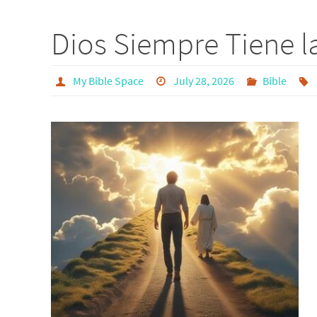
Dios Siempre Tiene l
My Bible Space
July 28, 2026
Bible