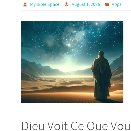
My Bible Space
August 1, 2026
Apps
Dieu Voit Ce Que Vou