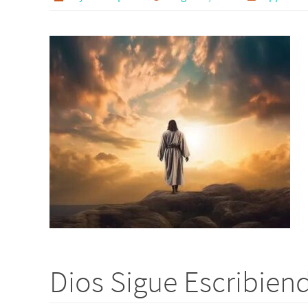
Dios Sigue Escribiend